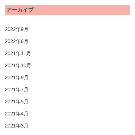
アーカイブ
2022年9月
2022年6月
2021年11月
2021年10月
2021年9月
2021年7月
2021年5月
2021年4月
2021年3月