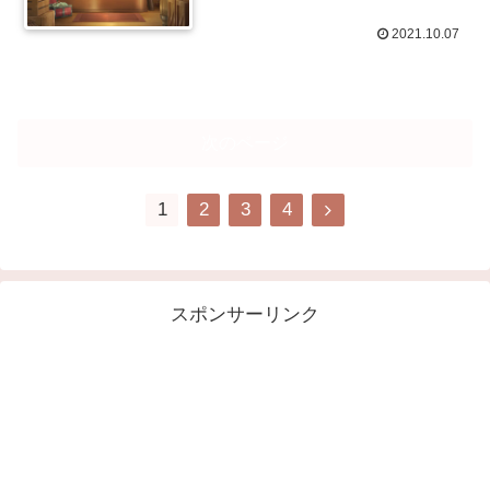
2021.10.07
次のページ
1
2
3
4
スポンサーリンク