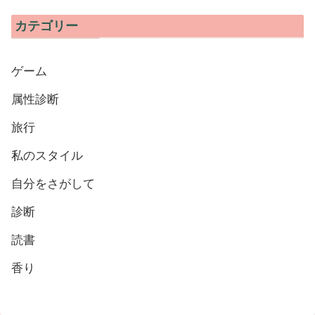
カテゴリー
ゲーム
属性診断
旅行
私のスタイル
自分をさがして
診断
読書
香り