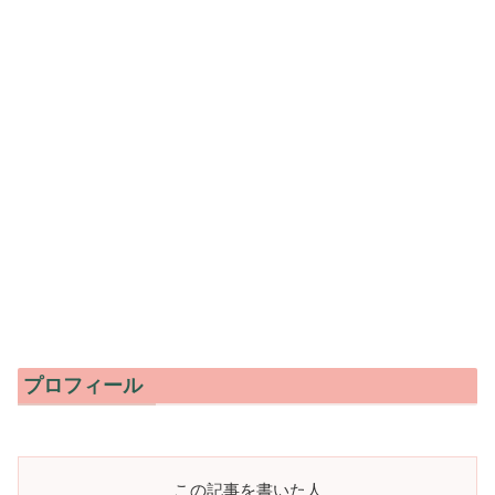
プロフィール
この記事を書いた人