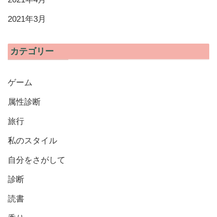
2021年3月
カテゴリー
ゲーム
属性診断
旅行
私のスタイル
自分をさがして
診断
読書