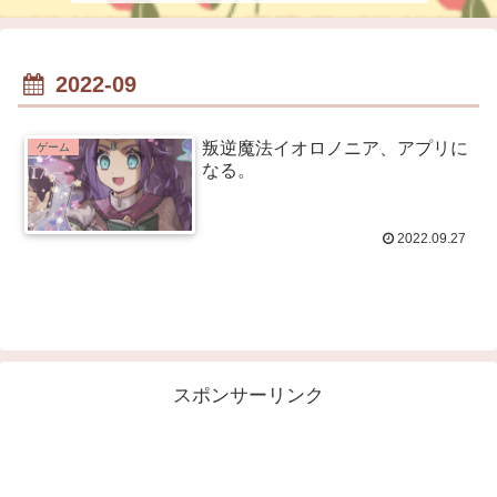
2022-09
叛逆魔法イオロノニア、アプリに
ゲーム
なる。
2022.09.27
スポンサーリンク