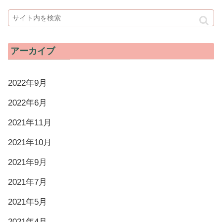
アーカイブ
2022年9月
2022年6月
2021年11月
2021年10月
2021年9月
2021年7月
2021年5月
2021年4月