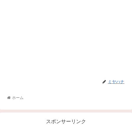
ミヤハナ
ホーム
スポンサーリンク