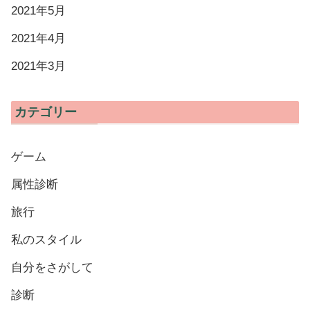
2021年5月
2021年4月
2021年3月
カテゴリー
ゲーム
属性診断
旅行
私のスタイル
自分をさがして
診断