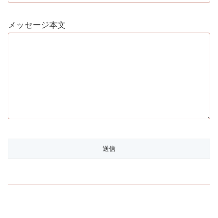
メッセージ本文