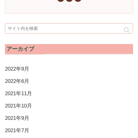
アーカイブ
2022年9月
2022年6月
2021年11月
2021年10月
2021年9月
2021年7月