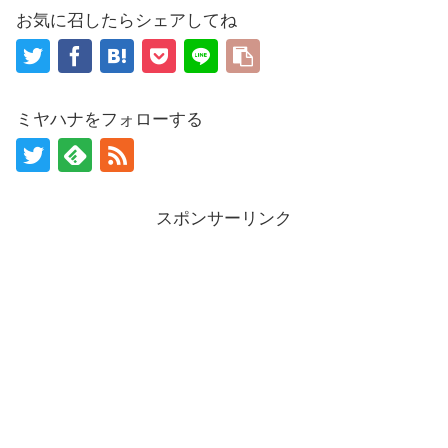
お気に召したらシェアしてね
ミヤハナをフォローする
スポンサーリンク