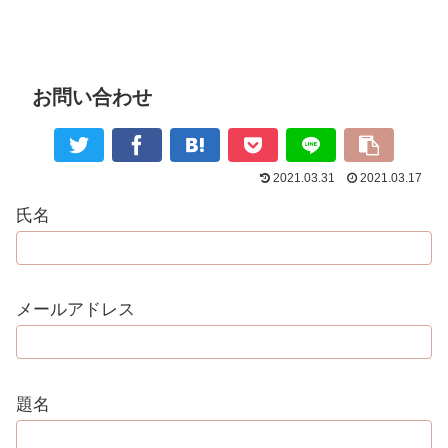
お問い合わせ
2021.03.31
2021.03.17
氏名
メールアドレス
題名